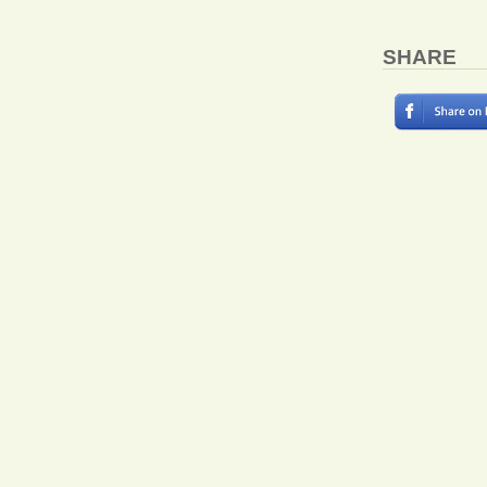
SHARE