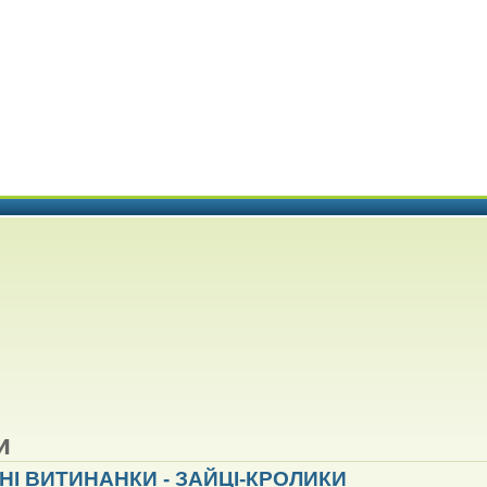
и
І ВИТИНАНКИ - ЗАЙЦІ-КРОЛИКИ