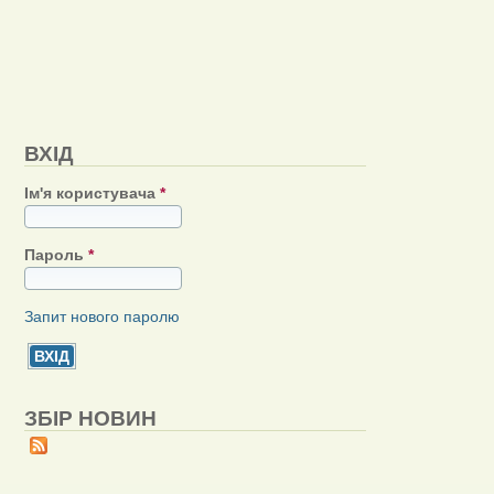
ВХІД
Ім'я користувача
*
Пароль
*
Запит нового паролю
ЗБІР НОВИН